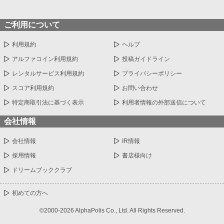
ご利用について
利用規約
ヘルプ
アルファコイン利用規約
投稿ガイドライン
レンタルサービス利用規約
プライバシーポリシー
スコア利用規約
お問い合わせ
特定商取引法に基づく表示
利用者情報の外部送信について
会社情報
会社情報
IR情報
採用情報
書店様向け
ドリームブッククラブ
初めての方へ
©2000-2026 AlphaPolis Co., Ltd. All Rights Reserved.