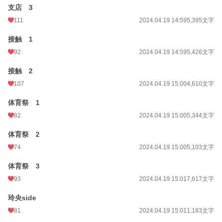
支店 3
111
2024.04.19 14:59
5,395文字
接触 1
92
2024.04.19 14:59
5,426文字
接触 2
107
2024.04.19 15:00
4,610文字
体育祭 1
82
2024.04.19 15:00
5,344文字
体育祭 2
74
2024.04.19 15:00
5,103文字
体育祭 3
93
2024.04.19 15:01
7,617文字
玲央side
81
2024.04.19 15:01
1,183文字