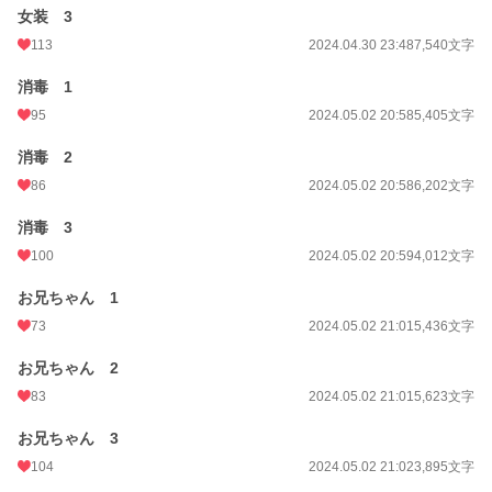
女装 3
113
2024.04.30 23:48
7,540文字
消毒 1
95
2024.05.02 20:58
5,405文字
消毒 2
86
2024.05.02 20:58
6,202文字
消毒 3
100
2024.05.02 20:59
4,012文字
お兄ちゃん 1
73
2024.05.02 21:01
5,436文字
お兄ちゃん 2
83
2024.05.02 21:01
5,623文字
お兄ちゃん 3
104
2024.05.02 21:02
3,895文字