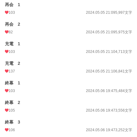
再会 1
103
2024.05.05 21:09
5,997文字
再会 2
82
2024.05.05 21:09
5,975文字
充電 1
103
2024.05.05 21:10
4,713文字
充電 2
137
2024.05.05 21:10
6,841文字
終幕 1
103
2024.05.06 19:47
5,484文字
終幕 2
105
2024.05.06 19:47
3,556文字
終幕 3
106
2024.05.06 19:47
3,252文字