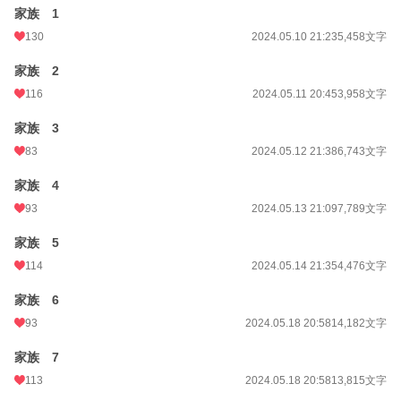
家族 1
130
2024.05.10 21:23
5,458文字
家族 2
116
2024.05.11 20:45
3,958文字
家族 3
83
2024.05.12 21:38
6,743文字
家族 4
93
2024.05.13 21:09
7,789文字
家族 5
114
2024.05.14 21:35
4,476文字
家族 6
93
2024.05.18 20:58
14,182文字
家族 7
113
2024.05.18 20:58
13,815文字