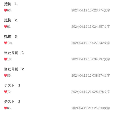
抵抗 1
63
2024.04.19 15:02
3,774文字
抵抗 2
61
2024.04.19 15:02
4,457文字
抵抗 3
104
2024.04.19 15:02
7,242文字
当たり前 1
103
2024.04.19 15:03
4,797文字
当たり前 2
89
2024.04.19 15:03
8,974文字
テスト 1
72
2024.04.19 21:02
5,876文字
テスト 2
85
2024.04.19 21:02
5,833文字