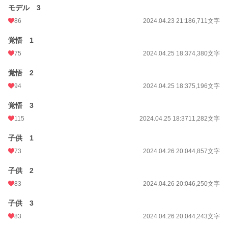
モデル 3
86
2024.04.23 21:18
6,711文字
覚悟 1
75
2024.04.25 18:37
4,380文字
覚悟 2
94
2024.04.25 18:37
5,196文字
覚悟 3
115
2024.04.25 18:37
11,282文字
子供 1
73
2024.04.26 20:04
4,857文字
子供 2
83
2024.04.26 20:04
6,250文字
子供 3
83
2024.04.26 20:04
4,243文字