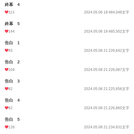
終幕 4
113
2024.05.06 19:48
4,048文字
終幕 5
144
2024.05.06 19:48
5,502文字
告白 1
93
2024.05.08 21:22
6,642文字
告白 2
104
2024.05.08 21:22
6,087文字
告白 3
82
2024.05.08 21:22
5,656文字
告白 4
82
2024.05.08 21:22
6,860文字
告白 5
126
2024.05.08 21:23
4,631文字