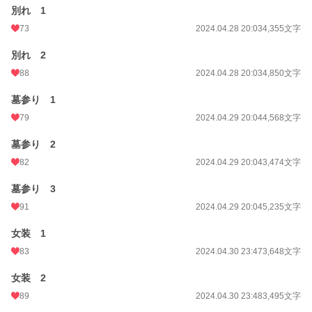
別れ 1
73
2024.04.28 20:03
4,355文字
別れ 2
88
2024.04.28 20:03
4,850文字
墓参り 1
79
2024.04.29 20:04
4,568文字
墓参り 2
82
2024.04.29 20:04
3,474文字
墓参り 3
91
2024.04.29 20:04
5,235文字
女装 1
83
2024.04.30 23:47
3,648文字
女装 2
89
2024.04.30 23:48
3,495文字