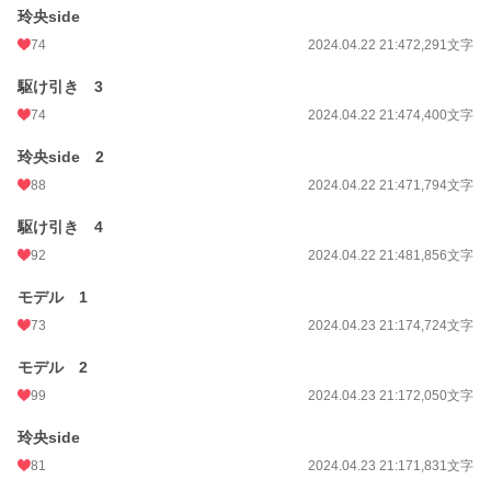
玲央side
74
2024.04.22 21:47
2,291文字
駆け引き 3
74
2024.04.22 21:47
4,400文字
玲央side 2
88
2024.04.22 21:47
1,794文字
駆け引き 4
92
2024.04.22 21:48
1,856文字
モデル 1
73
2024.04.23 21:17
4,724文字
モデル 2
99
2024.04.23 21:17
2,050文字
玲央side
81
2024.04.23 21:17
1,831文字