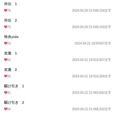
外出 1
76
2024.04.20 21:04
8,158文字
外出 2
75
2024.04.20 21:04
6,150文字
玲央side
53
2024.04.21 19:50
407文字
友達 1
62
2024.04.21 19:51
6,807文字
友達 2
93
2024.04.21 19:51
6,309文字
駆け引き 1
81
2024.04.22 21:46
3,942文字
駆け引き 2
64
2024.04.22 21:46
6,332文字