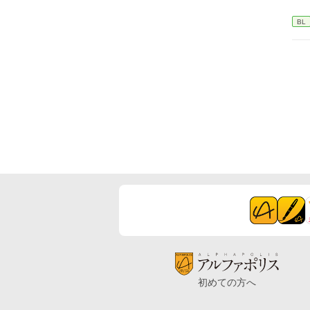
BL
初めての方へ