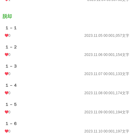
脱却
１－１
0
2023.11.05 00:00
1,057文字
１－２
0
2023.11.06 00:00
1,154文字
１－３
0
2023.11.07 00:00
1,133文字
１－４
0
2023.11.08 00:00
1,174文字
１－５
0
2023.11.09 00:00
1,194文字
１－６
0
2023.11.10 00:00
1,197文字