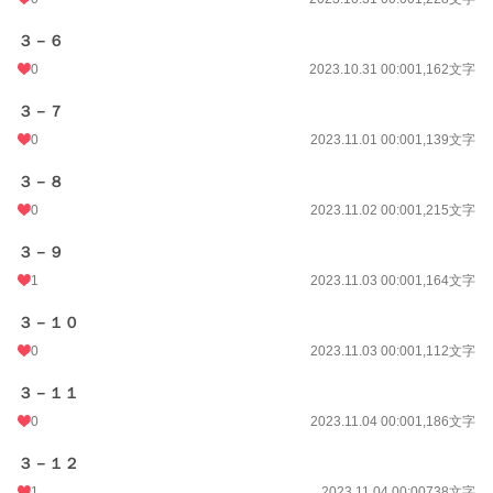
３－６
0
2023.10.31 00:00
1,162文字
３－７
0
2023.11.01 00:00
1,139文字
３－８
0
2023.11.02 00:00
1,215文字
３－９
1
2023.11.03 00:00
1,164文字
３－１０
0
2023.11.03 00:00
1,112文字
３－１１
0
2023.11.04 00:00
1,186文字
３－１２
1
2023.11.04 00:00
738文字