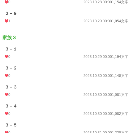
0
2023.10.28 00:00
1,154文字
２－９
1
2023.10.29 00:00
1,054文字
家族３
３－１
0
2023.10.29 00:00
1,194文字
３－２
0
2023.10.30 00:00
1,148文字
３－３
0
2023.10.30 00:00
1,081文字
３－４
0
2023.10.30 00:00
1,082文字
３－５
0
2023.10.31 00:00
1,228文字