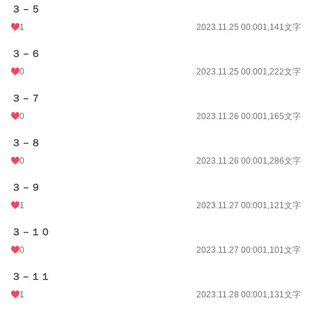
３－５
1
2023.11.25 00:00
1,141文字
３－６
0
2023.11.25 00:00
1,222文字
３－７
0
2023.11.26 00:00
1,165文字
３－８
0
2023.11.26 00:00
1,286文字
３－９
1
2023.11.27 00:00
1,121文字
３－１０
0
2023.11.27 00:00
1,101文字
３－１１
1
2023.11.28 00:00
1,131文字