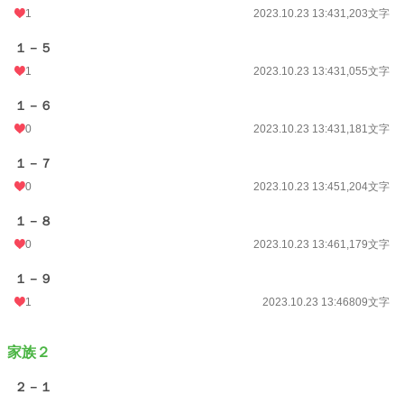
1
2023.10.23 13:43
1,203文字
１－５
1
2023.10.23 13:43
1,055文字
１－６
0
2023.10.23 13:43
1,181文字
１－７
0
2023.10.23 13:45
1,204文字
１－８
0
2023.10.23 13:46
1,179文字
１－９
1
2023.10.23 13:46
809文字
家族２
２－１