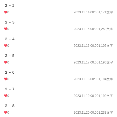
２－２
0
2023.11.14 00:00
1,171文字
２－３
0
2023.11.15 00:00
1,259文字
２－４
0
2023.11.16 00:00
1,105文字
２－５
0
2023.11.17 00:00
1,196文字
２－６
0
2023.11.18 00:00
1,184文字
２－７
0
2023.11.19 00:00
1,199文字
２－８
0
2023.11.20 00:00
1,233文字