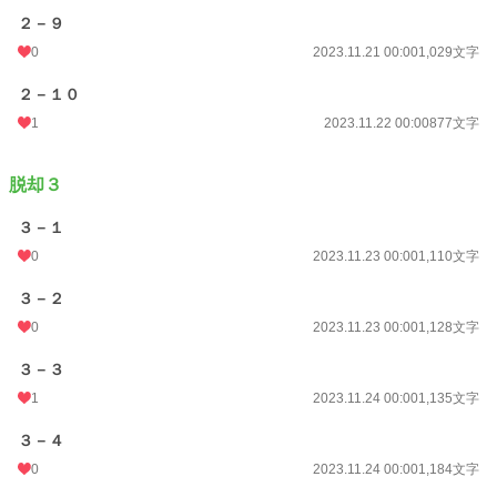
２－９
0
2023.11.21 00:00
1,029文字
２－１０
1
2023.11.22 00:00
877文字
脱却３
３－１
0
2023.11.23 00:00
1,110文字
３－２
0
2023.11.23 00:00
1,128文字
３－３
1
2023.11.24 00:00
1,135文字
３－４
0
2023.11.24 00:00
1,184文字