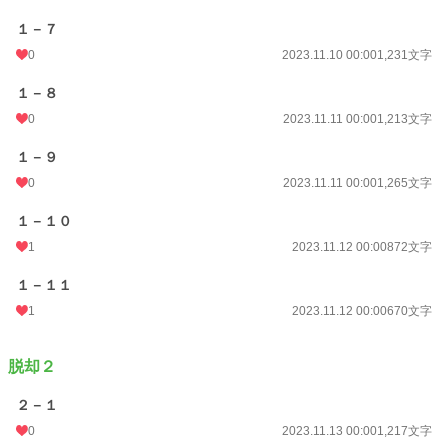
１－７
0
2023.11.10 00:00
1,231文字
１－８
0
2023.11.11 00:00
1,213文字
１－９
0
2023.11.11 00:00
1,265文字
１－１０
1
2023.11.12 00:00
872文字
１－１１
1
2023.11.12 00:00
670文字
脱却２
２－１
0
2023.11.13 00:00
1,217文字