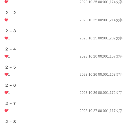
1
2023.10.25 00:00
1,174文字
２－２
1
2023.10.25 00:00
1,214文字
２－３
1
2023.10.25 00:00
1,202文字
２－４
1
2023.10.26 00:00
1,157文字
２－５
1
2023.10.26 00:00
1,163文字
２－６
1
2023.10.26 00:00
1,172文字
２－７
1
2023.10.27 00:00
1,117文字
２－８