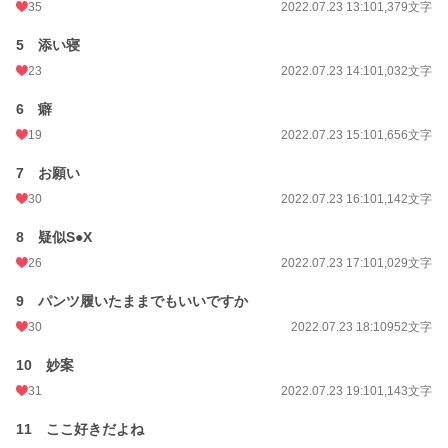
35
2022.07.23 13:10
1,379文字
5 添い寝
23
2022.07.23 14:10
1,032文字
6 癖
19
2022.07.23 15:10
1,656文字
7 お願い
30
2022.07.23 16:10
1,142文字
8 疑似S●X
26
2022.07.23 17:10
1,029文字
9 パンツ履いたままでもいいですか
30
2022.07.23 18:10
952文字
10 妙案
31
2022.07.23 19:10
1,143文字
11 ここ好きだよね