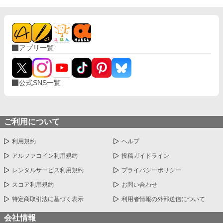
アプリ一覧
公式SNS一覧
ご利用について
利用規約
ヘルプ
アルファコイン利用規約
投稿ガイドライン
レンタルサービス利用規約
プライバシーポリシー
スコア利用規約
お問い合わせ
特定商取引法に基づく表示
利用者情報の外部送信について
会社情報