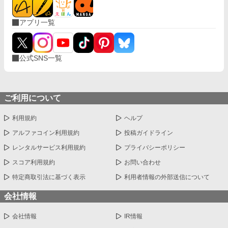
アプリ一覧
公式SNS一覧
ご利用について
利用規約
ヘルプ
アルファコイン利用規約
投稿ガイドライン
レンタルサービス利用規約
プライバシーポリシー
スコア利用規約
お問い合わせ
特定商取引法に基づく表示
利用者情報の外部送信について
会社情報
会社情報
IR情報