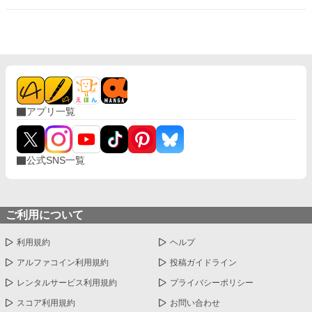
アプリ一覧
公式SNS一覧
ご利用について
利用規約
ヘルプ
アルファコイン利用規約
投稿ガイドライン
レンタルサービス利用規約
プライバシーポリシー
スコア利用規約
お問い合わせ