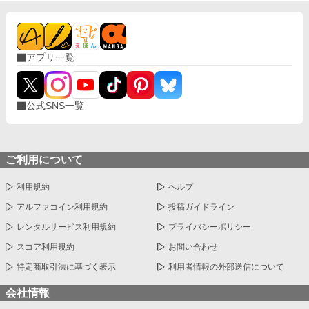
アプリ一覧
公式SNS一覧
ご利用について
利用規約
ヘルプ
アルファコイン利用規約
投稿ガイドライン
レンタルサービス利用規約
プライバシーポリシー
スコア利用規約
お問い合わせ
特定商取引法に基づく表示
利用者情報の外部送信について
会社情報