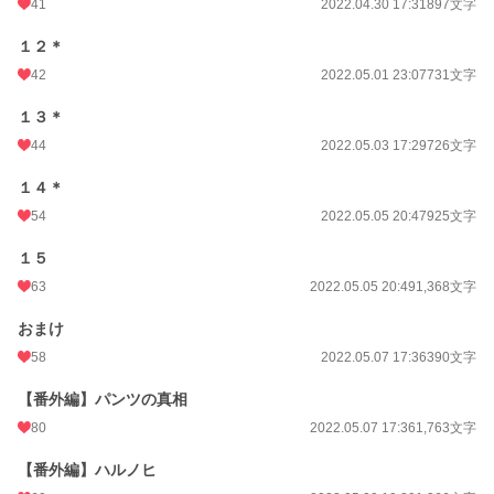
41
2022.04.30 17:31
897文字
１２＊
42
2022.05.01 23:07
731文字
１３＊
44
2022.05.03 17:29
726文字
１４＊
54
2022.05.05 20:47
925文字
１５
63
2022.05.05 20:49
1,368文字
おまけ
58
2022.05.07 17:36
390文字
【番外編】パンツの真相
80
2022.05.07 17:36
1,763文字
【番外編】ハルノヒ