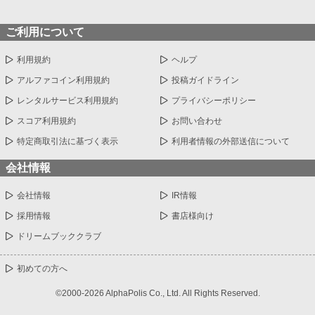
ご利用について
利用規約
ヘルプ
アルファコイン利用規約
投稿ガイドライン
レンタルサービス利用規約
プライバシーポリシー
スコア利用規約
お問い合わせ
特定商取引法に基づく表示
利用者情報の外部送信について
会社情報
会社情報
IR情報
採用情報
書店様向け
ドリームブッククラブ
初めての方へ
©2000-2026 AlphaPolis Co., Ltd. All Rights Reserved.