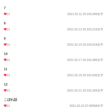
7
21
2021.02.11 20:10
3,499文字
8
21
2021.02.13 20:10
3,216文字
9
31
2021.02.15 20:10
3,018文字
10
21
2021.02.17 20:10
2,486文字
11
21
2021.02.19 20:10
2,636文字
12
21
2021.02.21 20:10
2,264文字
こぼれ話
21
2021.02.22 07:00
568文字