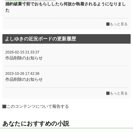
婚約破棄寸前でおもらししたら何故か執着されるようになりまし
た
もっと見る
よしゆきの近況ボードの更新履歴
2026-02-15 21:33:37
作品削除のお知らせ
2023-10-26 17:42:36
作品削除のお知らせ
もっと見る
このコンテンツについて報告する
あなたにおすすめの小説