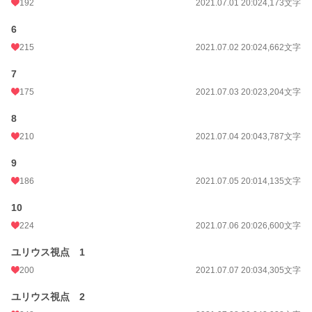
192
2021.07.01 20:02
4,173文字
6
215
2021.07.02 20:02
4,662文字
7
175
2021.07.03 20:02
3,204文字
8
210
2021.07.04 20:04
3,787文字
9
186
2021.07.05 20:01
4,135文字
10
224
2021.07.06 20:02
6,600文字
ユリウス視点 1
200
2021.07.07 20:03
4,305文字
ユリウス視点 2