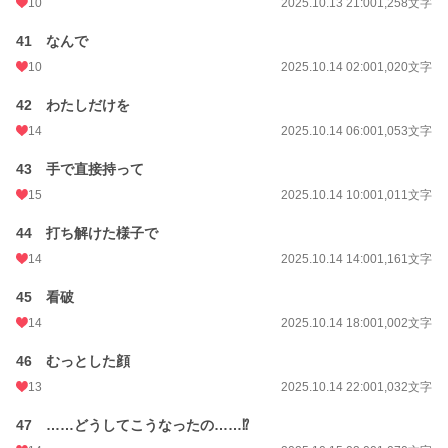
10
2025.10.13 21:00
1,258文字
41 なんで
10
2025.10.14 02:00
1,020文字
42 わたしだけを
14
2025.10.14 06:00
1,053文字
43 手で直接持って
15
2025.10.14 10:00
1,011文字
44 打ち解けた様子で
14
2025.10.14 14:00
1,161文字
45 看破
14
2025.10.14 18:00
1,002文字
46 むっとした顔
13
2025.10.14 22:00
1,032文字
47 ……どうしてこうなったの……⁉