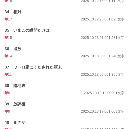
15
2025.10.12 16:00
1,112文字
34 相対
17
2025.10.12 20:00
1,098文字
35 いまこの瞬間だけは
15
2025.10.13 01:00
1,581文字
36 追放
14
2025.10.13 05:00
1,240文字
37 ワトロ家にくだされた顛末
11
2025.10.13 09:00
1,356文字
38 路地裏
8
2025.10.13 13:00
901文字
39 放課後
8
2025.10.13 17:00
1,003文字
40 まさか