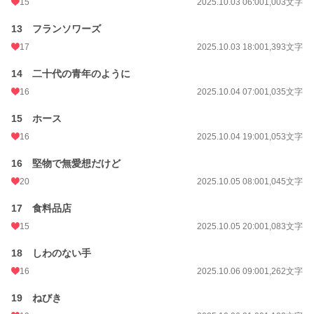
15
2025.10.03 06:00
1,003文字
13 フランソワーズ
17
2025.10.03 18:00
1,393文字
14 二十代の青年のように
16
2025.10.04 07:00
1,035文字
15 ホース
16
2025.10.04 19:00
1,053文字
16 堅物で無愛想だけど
20
2025.10.05 08:00
1,045文字
17 食料品店
15
2025.10.05 20:00
1,083文字
18 しわのない手
16
2025.10.06 09:00
1,262文字
19 ねびき