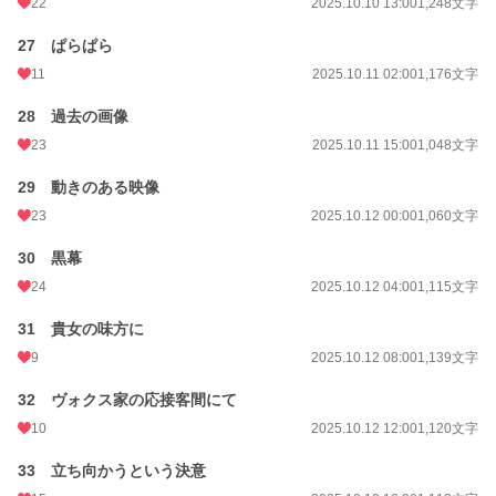
22
2025.10.10 13:00
1,248文字
27 ぱらぱら
11
2025.10.11 02:00
1,176文字
28 過去の画像
23
2025.10.11 15:00
1,048文字
29 動きのある映像
23
2025.10.12 00:00
1,060文字
30 黒幕
24
2025.10.12 04:00
1,115文字
31 貴女の味方に
9
2025.10.12 08:00
1,139文字
32 ヴォクス家の応接客間にて
10
2025.10.12 12:00
1,120文字
33 立ち向かうという決意