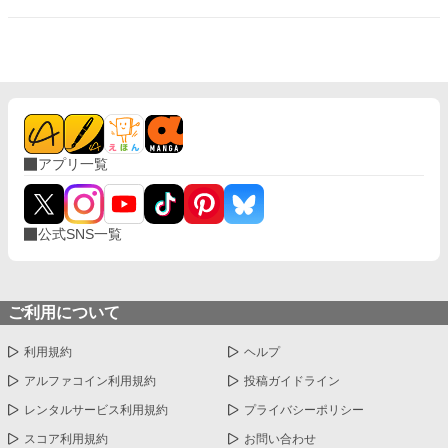
アプリ一覧
公式SNS一覧
ご利用について
利用規約
ヘルプ
アルファコイン利用規約
投稿ガイドライン
レンタルサービス利用規約
プライバシーポリシー
スコア利用規約
お問い合わせ