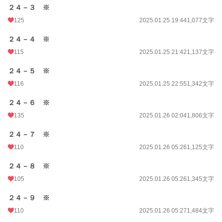
２４－３ ※
125
2025.01.25 19:44
1,077文字
２４－４ ※
115
2025.01.25 21:42
1,137文字
２４－５ ※
116
2025.01.25 22:55
1,342文字
２４－６ ※
135
2025.01.26 02:04
1,806文字
２４－７ ※
110
2025.01.26 05:26
1,125文字
２４－８ ※
105
2025.01.26 05:26
1,345文字
２４－９ ※
110
2025.01.26 05:27
1,484文字