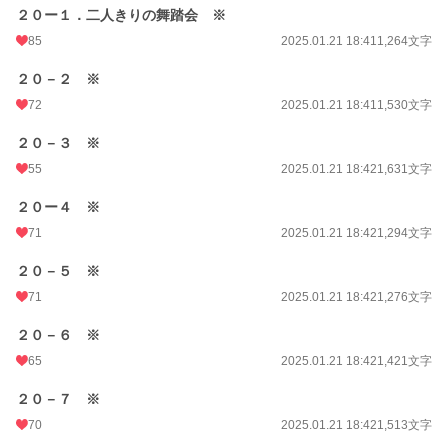
２０ー１．二人きりの舞踏会 ※
85
2025.01.21 18:41
1,264文字
２０－２ ※
72
2025.01.21 18:41
1,530文字
２０－３ ※
55
2025.01.21 18:42
1,631文字
２０ー４ ※
71
2025.01.21 18:42
1,294文字
２０－５ ※
71
2025.01.21 18:42
1,276文字
２０－６ ※
65
2025.01.21 18:42
1,421文字
２０－７ ※
70
2025.01.21 18:42
1,513文字