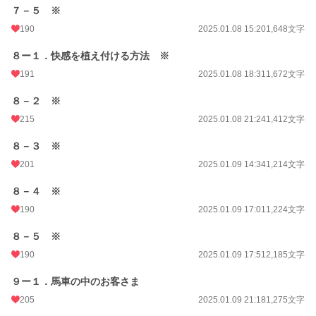
７－５ ※
190
2025.01.08 15:20
1,648文字
８ー１．快感を植え付ける方法 ※
191
2025.01.08 18:31
1,672文字
８－２ ※
215
2025.01.08 21:24
1,412文字
８－３ ※
201
2025.01.09 14:34
1,214文字
８－４ ※
190
2025.01.09 17:01
1,224文字
８－５ ※
190
2025.01.09 17:51
2,185文字
９ー１．馬車の中のお客さま
205
2025.01.09 21:18
1,275文字