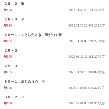
２８－２ ※
136
2025.01.30 21:14
1,475文字
２８－３ ※
136
2025.01.30 21:40
2,219文字
２９ー１．ふとしたときに気がつく愛
205
2025.01.31 08:29
1,272文字
２９－２
195
2025.01.31 11:38
1,227文字
２９－３
255
2025.01.31 15:39
1,874文字
３０ー１．通じ合う心 ※
105
2025.02.01 02:01
1,371文字
３０－２ ※
106
2025.02.01 04:50
1,364文字