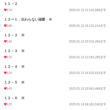
１１－２
170
2025.01.12 12:14
1,688文字
１２ー１．伝わらない溺愛 ※
186
2025.01.12 16:13
1,214文字
１２－２ ※
145
2025.01.12 20:23
1,456文字
１２－３ ※
125
2025.01.13 12:18
1,285文字
１２－４ ※
125
2025.01.13 16:53
1,616文字
１２－５ ※
145
2025.01.13 20:56
1,468文字
１２－６ ※
125
2025.01.14 08:18
1,536文字