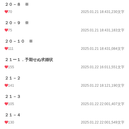
２０－８ ※
70
2025.01.21 18:43
1,230文字
２０－９ ※
75
2025.01.21 18:43
1,183文字
２０－１０ ※
111
2025.01.21 18:43
1,084文字
２１ー１．予期せぬ求婚状
155
2025.01.22 16:01
1,551文字
２１－２
141
2025.01.22 18:12
1,190文字
２１－３
105
2025.01.22 22:00
1,407文字
２１－４
130
2025.01.22 22:00
1,549文字