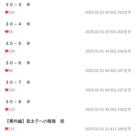
３０－３ ※
102
2025.02.01 04:50
1,703文字
３０－４ ※
85
2025.02.01 04:50
1,303文字
３０－５ ※
100
2025.02.01 04:50
1,334文字
３０－６ ※
98
2025.02.01 04:50
1,347文字
３０－７ ※
100
2025.02.01 04:50
1,237文字
３０－８ ※
210
2025.02.01 04:50
1,706文字
【番外編】皇太子への報復 前
115
2025.02.01 12:41
1,346文字