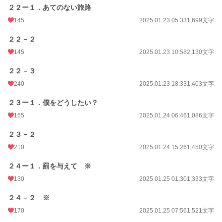
２２ー１．あてのない旅路
145
2025.01.23 05:33
1,699文字
２２－２
145
2025.01.23 10:58
2,130文字
２２－３
240
2025.01.23 18:33
1,403文字
２３ー１．僕をどうしたい？
165
2025.01.24 06:46
1,086文字
２３－２
210
2025.01.24 15:26
1,450文字
２４ー１．罰を与えて ※
130
2025.01.25 01:30
1,333文字
２４－２ ※
170
2025.01.25 07:56
1,521文字