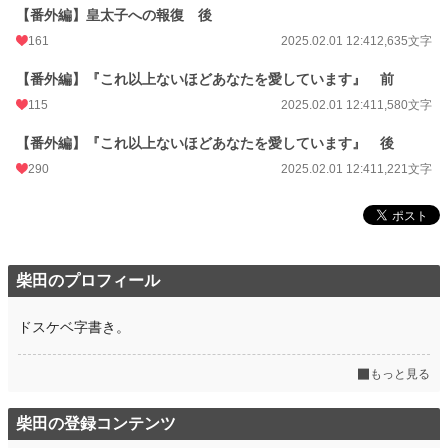
【番外編】皇太子への報復 後
161
2025.02.01 12:41
2,635文字
【番外編】『これ以上ないほどあなたを愛しています』 前
115
2025.02.01 12:41
1,580文字
【番外編】『これ以上ないほどあなたを愛しています』 後
290
2025.02.01 12:41
1,221文字
柴田のプロフィール
ドスケベ字書き。
もっと見る
柴田の登録コンテンツ