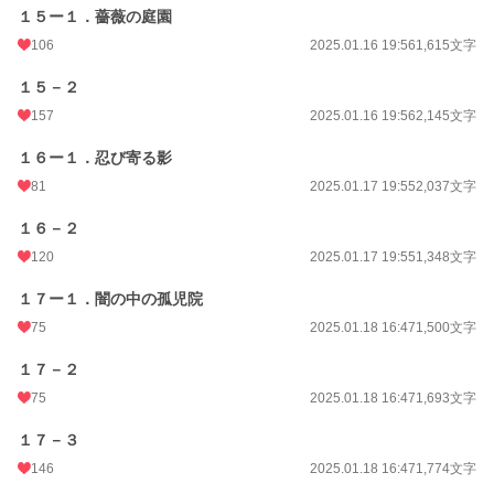
１５ー１．薔薇の庭園
106
2025.01.16 19:56
1,615文字
１５－２
157
2025.01.16 19:56
2,145文字
１６ー１．忍び寄る影
81
2025.01.17 19:55
2,037文字
１６－２
120
2025.01.17 19:55
1,348文字
１７ー１．闇の中の孤児院
75
2025.01.18 16:47
1,500文字
１７－２
75
2025.01.18 16:47
1,693文字
１７－３
146
2025.01.18 16:47
1,774文字