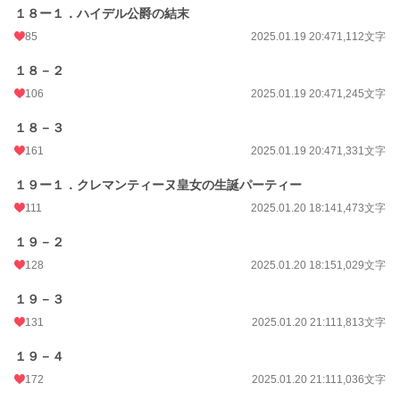
１８ー１．ハイデル公爵の結末
85
2025.01.19 20:47
1,112文字
１８－２
106
2025.01.19 20:47
1,245文字
１８－３
161
2025.01.19 20:47
1,331文字
１９ー１．クレマンティーヌ皇女の生誕パーティー
111
2025.01.20 18:14
1,473文字
１９－２
128
2025.01.20 18:15
1,029文字
１９－３
131
2025.01.20 21:11
1,813文字
１９－４
172
2025.01.20 21:11
1,036文字