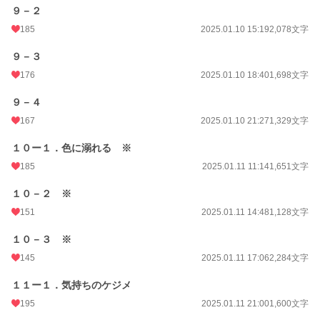
９－２
185
2025.01.10 15:19
2,078文字
９－３
176
2025.01.10 18:40
1,698文字
９－４
167
2025.01.10 21:27
1,329文字
１０ー１．色に溺れる ※
185
2025.01.11 11:14
1,651文字
１０－２ ※
151
2025.01.11 14:48
1,128文字
１０－３ ※
145
2025.01.11 17:06
2,284文字
１１ー１．気持ちのケジメ
195
2025.01.11 21:00
1,600文字