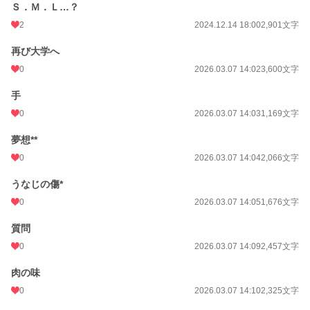
Ｓ．Ｍ．Ｌ…？
2
2024.12.14 18:00
2,901文字
再び大学へ
0
2026.03.07 14:02
3,600文字
手
0
2026.03.07 14:03
1,169文字
夢想**
0
2026.03.07 14:04
2,066文字
うなじの傷*
0
2026.03.07 14:05
1,676文字
質問
0
2026.03.07 14:09
2,457文字
肉の味
0
2026.03.07 14:10
2,325文字