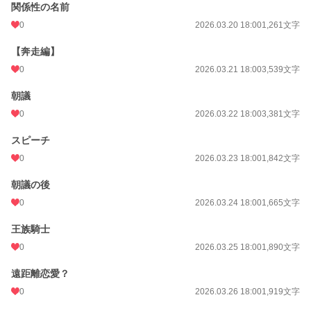
関係性の名前
0
2026.03.20 18:00
1,261文字
【奔走編】
0
2026.03.21 18:00
3,539文字
朝議
0
2026.03.22 18:00
3,381文字
スピーチ
0
2026.03.23 18:00
1,842文字
朝議の後
0
2026.03.24 18:00
1,665文字
王族騎士
0
2026.03.25 18:00
1,890文字
遠距離恋愛？
0
2026.03.26 18:00
1,919文字