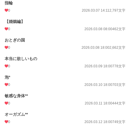
指輪
0
2026.03.07 14:11
2,797文字
【婚姻編】
0
2026.03.08 08:00
462文字
おとぎの国
0
2026.03.08 18:00
2,662文字
本当に欲しいもの
0
2026.03.09 18:00
778文字
泡*
0
2026.03.10 18:00
703文字
敏感な身体**
0
2026.03.11 18:00
444文字
オーガズム**
0
2026.03.12 18:00
749文字