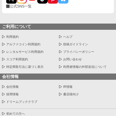
公式SNS一覧
ご利用について
利用規約
ヘルプ
アルファコイン利用規約
投稿ガイドライン
レンタルサービス利用規約
プライバシーポリシー
スコア利用規約
お問い合わせ
特定商取引法に基づく表示
利用者情報の外部送信について
会社情報
会社情報
IR情報
採用情報
書店様向け
ドリームブッククラブ
初めての方へ