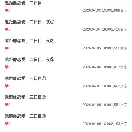
遠距離恋愛 二日目
0
2026.04.03 18:00
1,999文字
遠距離恋愛 二日目、夜①
1
2026.04.04 18:00
1,416文字
遠距離恋愛、二日目、夜②
0
2026.04.05 18:00
2,550文字
遠距離恋愛 二日目、夜③
0
2026.04.06 18:00
2,017文字
遠距離恋愛 三日目①
0
2026.04.07 18:00
1,602文字
遠距離恋愛 三日目②
0
2026.04.08 18:00
1,551文字
遠距離恋愛 三日目③
0
2026.04.09 18:00
2,163文字