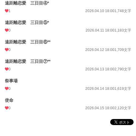
遠距離恋愛 三日目④*
1
2026.04.10 18:00
1,748文字
遠距離恋愛 三日目⑤*
0
2026.04.11 18:00
1,183文字
遠距離恋愛 三日目⑥**
0
2026.04.12 18:00
1,709文字
遠距離恋愛 三日目⑦**
0
2026.04.13 18:00
2,790文字
祭事場
0
2026.04.14 18:00
1,619文字
使命
0
2026.04.15 18:00
2,120文字