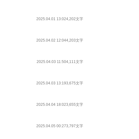
2025.04.01 13:02
4,202文字
2025.04.02 12:04
4,203文字
2025.04.03 11:50
4,111文字
2025.04.03 13:19
3,675文字
2025.04.04 18:02
3,655文字
2025.04.05 00:27
3,797文字