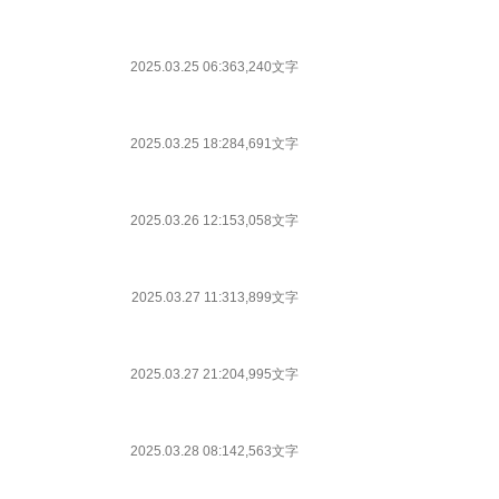
2025.03.25 06:36
3,240文字
2025.03.25 18:28
4,691文字
2025.03.26 12:15
3,058文字
2025.03.27 11:31
3,899文字
2025.03.27 21:20
4,995文字
2025.03.28 08:14
2,563文字