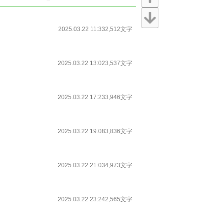
2025.03.22 11:33
2,512文字
2025.03.22 13:02
3,537文字
2025.03.22 17:23
3,946文字
2025.03.22 19:08
3,836文字
2025.03.22 21:03
4,973文字
2025.03.22 23:24
2,565文字