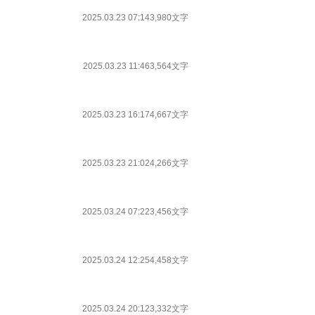
2025.03.23 07:14
3,980文字
2025.03.23 11:46
3,564文字
2025.03.23 16:17
4,667文字
2025.03.23 21:02
4,266文字
2025.03.24 07:22
3,456文字
2025.03.24 12:25
4,458文字
2025.03.24 20:12
3,332文字