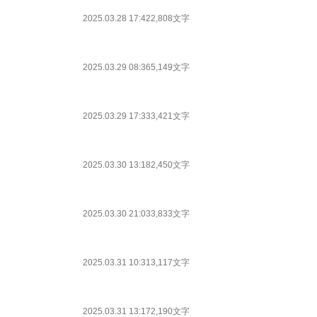
2025.03.28 17:42
2,808文字
2025.03.29 08:36
5,149文字
2025.03.29 17:33
3,421文字
2025.03.30 13:18
2,450文字
2025.03.30 21:03
3,833文字
2025.03.31 10:31
3,117文字
2025.03.31 13:17
2,190文字