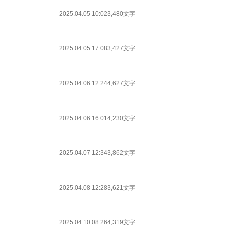
2025.04.05 10:02
3,480文字
2025.04.05 17:08
3,427文字
2025.04.06 12:24
4,627文字
2025.04.06 16:01
4,230文字
2025.04.07 12:34
3,862文字
2025.04.08 12:28
3,621文字
2025.04.10 08:26
4,319文字