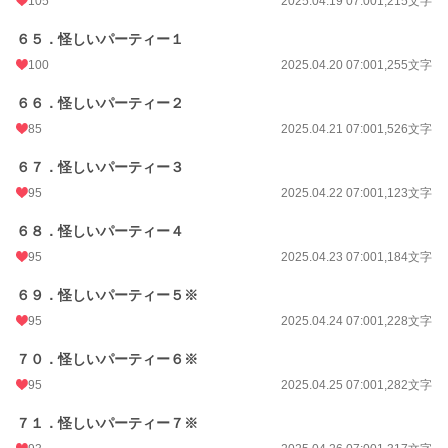
105
2025.04.19 07:00
1,215文字
６５．怪しいパーティー１
100
2025.04.20 07:00
1,255文字
６６．怪しいパーティー２
85
2025.04.21 07:00
1,526文字
６７．怪しいパーティー３
95
2025.04.22 07:00
1,123文字
６８．怪しいパーティー４
95
2025.04.23 07:00
1,184文字
６９．怪しいパーティー５※
95
2025.04.24 07:00
1,228文字
７０．怪しいパーティー６※
95
2025.04.25 07:00
1,282文字
７１．怪しいパーティー７※