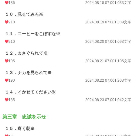
186
2024.08.18 07:00
1,033文字
１０．見せてみろ※
210
2024.08.19 07:00
1,339文字
１１．コーヒーをこぼすな※
210
2024.08.20 07:00
1,093文字
１２．まさぐられて※
195
2024.08.21 07:00
1,105文字
１３．ナカを見られて※
190
2024.08.22 07:00
1,203文字
１４．イかせてください※
185
2024.08.23 07:00
1,042文字
第三章 忠誠を示せ
１５．疼く朝※