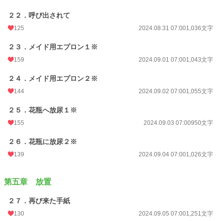
２２．呼び出されて
125
2024.08.31 07:00
1,036文字
２３．メイド用エプロン１※
159
2024.09.01 07:00
1,043文字
２４．メイド用エプロン２※
144
2024.09.02 07:00
1,055文字
２５．花瓶へ放尿１※
155
2024.09.03 07:00
950文字
２６．花瓶に放尿２※
139
2024.09.04 07:00
1,026文字
第五章 放置
２７．再び来た手紙
130
2024.09.05 07:00
1,251文字