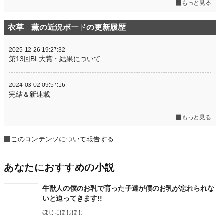
もっと見る
衣草 薫の近況ボードの更新履歴
2025-12-26 19:27:32
第13回BL大賞・結果について
2024-03-02 09:57:16
完結＆新連載
もっと見る
このコンテンツについて報告する
あなたにおすすめの小説
牛獣人の僕のお乳で育った子達が僕のお乳が忘れられな
いと迫ってきます!!
ほじにほじほじ