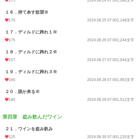
175
2024.08.24 07:00
1,386文字
１６．持て余す欲望※
170
2024.08.25 07:00
1,148文字
１７．ディルドに跨れ１※
175
2024.08.26 07:00
1,244文字
１８．ディルドに跨れ２※
157
2024.08.27 07:00
1,044文字
１９．ディルドに跨れ３※
160
2024.08.28 07:00
1,063文字
２０．誰か来る※
160
2024.08.29 07:00
1,512文字
第四章 盗み飲んだワイン
２１．ワインを盗み飲み
125
2024.08.30 07:00
1,220文字