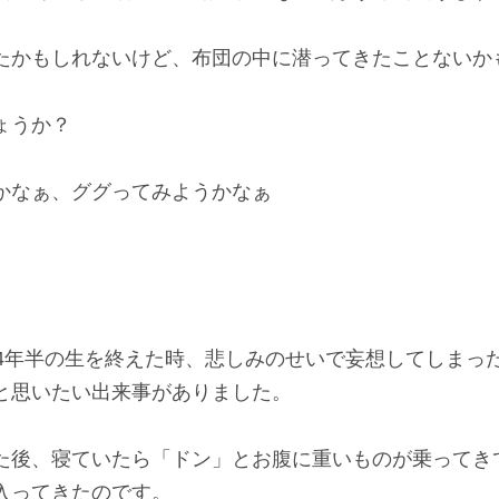
たかもしれないけど、布団の中に潜ってきたことないか
ょうか？
かなぁ、ググってみようかなぁ
14年半の生を終えた時、悲しみのせいで妄想してしまっ
と思いたい出来事がありました。
た後、寝ていたら「ドン」とお腹に重いものが乗ってき
入ってきたのです。