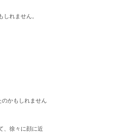
もしれません。
たのかもしれません
て、徐々に顔に近