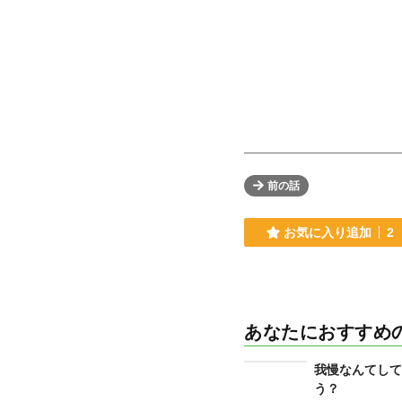
前の話
お気に入り追加
2
あなたにおすすめ
我慢なんてして
う？