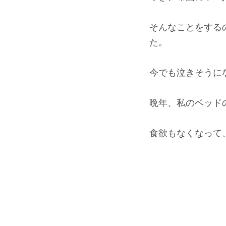
そんなことをする
た。
今でも泣きそうに
晩年、私のベッド
食欲もなくなって