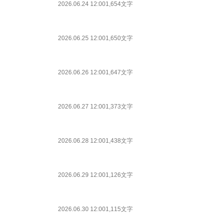
2026.06.24 12:00
1,654文字
2026.06.25 12:00
1,650文字
2026.06.26 12:00
1,647文字
2026.06.27 12:00
1,373文字
2026.06.28 12:00
1,438文字
2026.06.29 12:00
1,126文字
2026.06.30 12:00
1,115文字