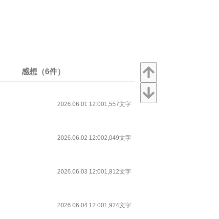
感想（6件）
2026.06.01 12:00
1,557文字
2026.06.02 12:00
2,049文字
2026.06.03 12:00
1,812文字
2026.06.04 12:00
1,924文字