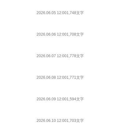
2026.06.05 12:00
1,748文字
2026.06.06 12:00
1,708文字
2026.06.07 12:00
1,778文字
2026.06.08 12:00
1,771文字
2026.06.09 12:00
1,594文字
2026.06.10 12:00
1,703文字