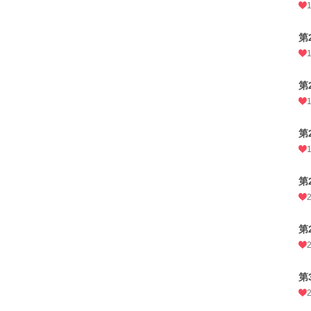
第
第
第
第
第
第