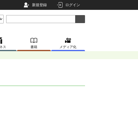
新規登録
ログイン
ネス
書籍
メディア化