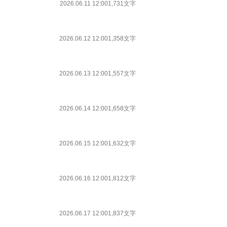
2026.06.11 12:00
1,731文字
2026.06.12 12:00
1,358文字
2026.06.13 12:00
1,557文字
2026.06.14 12:00
1,658文字
2026.06.15 12:00
1,632文字
2026.06.16 12:00
1,812文字
2026.06.17 12:00
1,837文字