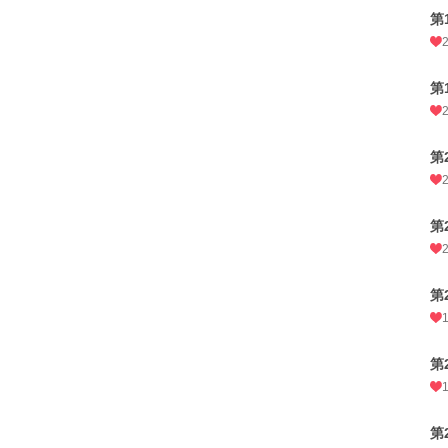
第
第
第
第
第
第
第