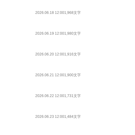
2026.06.18 12:00
1,968文字
2026.06.19 12:00
1,980文字
2026.06.20 12:00
1,916文字
2026.06.21 12:00
1,900文字
2026.06.22 12:00
1,731文字
2026.06.23 12:00
1,484文字