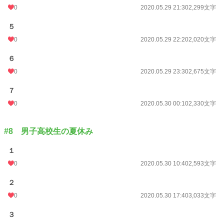
0
2020.05.29 21:30
2,299文字
５
0
2020.05.29 22:20
2,020文字
６
0
2020.05.29 23:30
2,675文字
７
0
2020.05.30 00:10
2,330文字
#8 男子高校生の夏休み
１
0
2020.05.30 10:40
2,593文字
２
0
2020.05.30 17:40
3,033文字
３