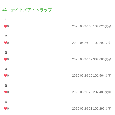
#4 ナイトメア・トラップ
１
0
2020.05.26 00:10
2,026文字
２
0
2020.05.26 10:10
2,293文字
３
0
2020.05.26 12:30
2,680文字
４
0
2020.05.26 19:10
1,564文字
５
0
2020.05.26 20:20
2,486文字
６
0
2020.05.26 21:10
2,295文字