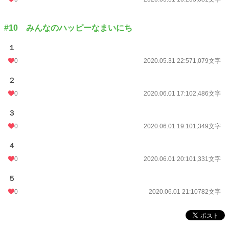
#10 みんなのハッピーなまいにち
１
0
2020.05.31 22:57
1,079文字
２
0
2020.06.01 17:10
2,486文字
３
0
2020.06.01 19:10
1,349文字
４
0
2020.06.01 20:10
1,331文字
５
0
2020.06.01 21:10
782文字