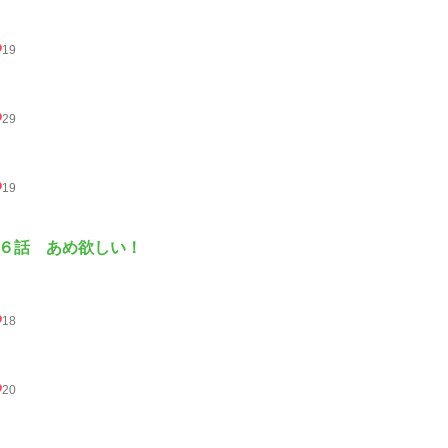
19
29
19
６話 あめ欲しい！
18
20