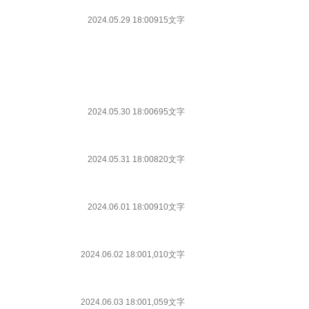
2024.05.29 18:00
915文字
2024.05.30 18:00
695文字
2024.05.31 18:00
820文字
2024.06.01 18:00
910文字
2024.06.02 18:00
1,010文字
2024.06.03 18:00
1,059文字