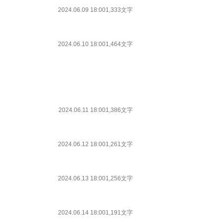
2024.06.09 18:00
1,333文字
2024.06.10 18:00
1,464文字
2024.06.11 18:00
1,386文字
2024.06.12 18:00
1,261文字
2024.06.13 18:00
1,256文字
2024.06.14 18:00
1,191文字