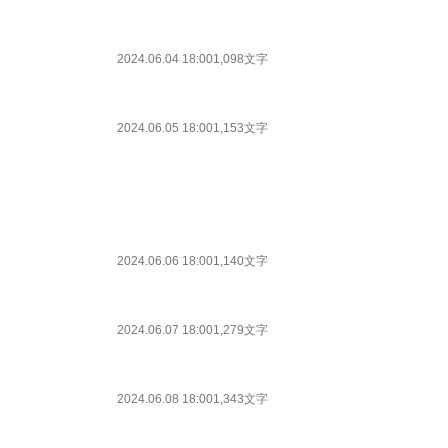
2024.06.04 18:00
1,098文字
2024.06.05 18:00
1,153文字
2024.06.06 18:00
1,140文字
2024.06.07 18:00
1,279文字
2024.06.08 18:00
1,343文字