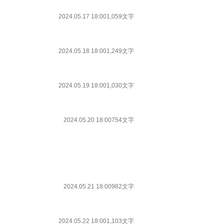
2024.05.17 18:00
1,059文字
2024.05.18 18:00
1,249文字
2024.05.19 18:00
1,030文字
2024.05.20 18:00
754文字
2024.05.21 18:00
982文字
2024.05.22 18:00
1,103文字