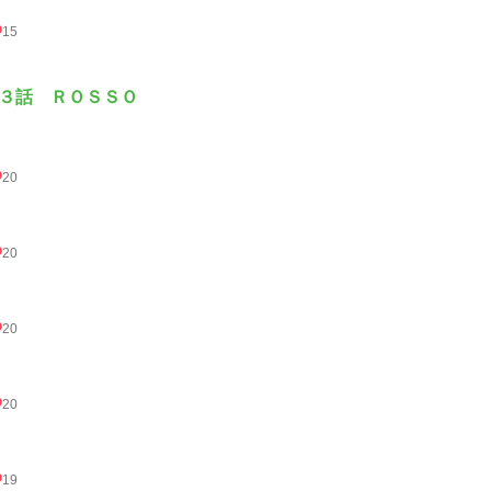
15
３話 ＲＯＳＳＯ
20
20
20
20
19