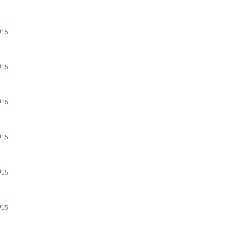
15
15
15
15
15
15