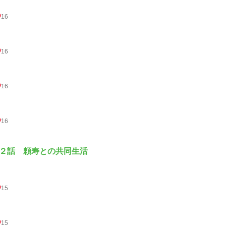
16
16
16
16
２話 頼寿との共同生活
15
15