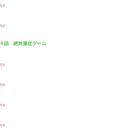
19
19
５話 絶対服従ゲーム
19
19
19
19