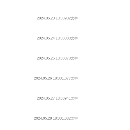
2024.05.23 18:00
902文字
2024.05.24 18:00
803文字
2024.05.25 18:00
878文字
2024.05.26 18:00
1,077文字
2024.05.27 18:00
941文字
2024.05.28 18:00
1,032文字