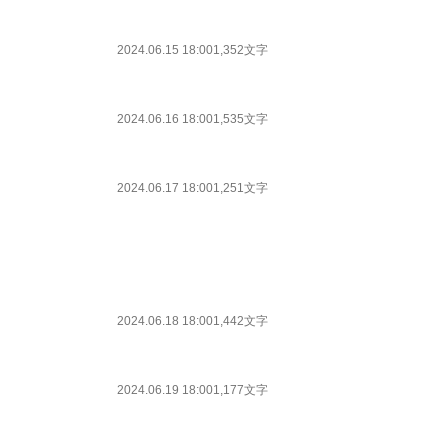
2024.06.15 18:00
1,352文字
2024.06.16 18:00
1,535文字
2024.06.17 18:00
1,251文字
2024.06.18 18:00
1,442文字
2024.06.19 18:00
1,177文字