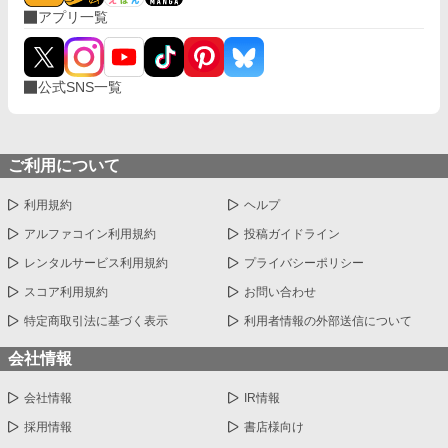
アプリ一覧
公式SNS一覧
ご利用について
利用規約
ヘルプ
アルファコイン利用規約
投稿ガイドライン
レンタルサービス利用規約
プライバシーポリシー
スコア利用規約
お問い合わせ
特定商取引法に基づく表示
利用者情報の外部送信について
会社情報
会社情報
IR情報
採用情報
書店様向け