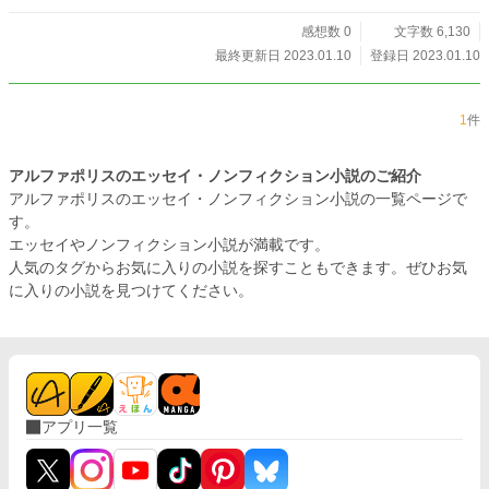
感想数 0
文字数 6,130
最終更新日 2023.01.10
登録日 2023.01.10
1
件
アルファポリスのエッセイ・ノンフィクション小説のご紹介
アルファポリスのエッセイ・ノンフィクション小説の一覧ページで
す。
エッセイやノンフィクション小説が満載です。
人気のタグからお気に入りの小説を探すこともできます。ぜひお気
に入りの小説を見つけてください。
アプリ一覧