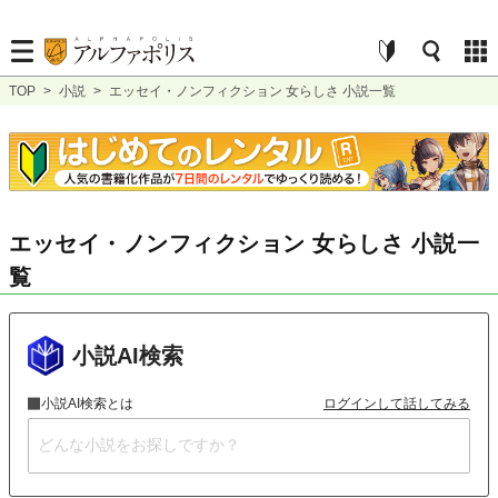
TOP
>
小説
>
エッセイ・ノンフィクション 女らしさ 小説一覧
エッセイ・ノンフィクション 女らしさ 小説一
覧
小説AI検索
小説AI検索とは
ログインして話してみる