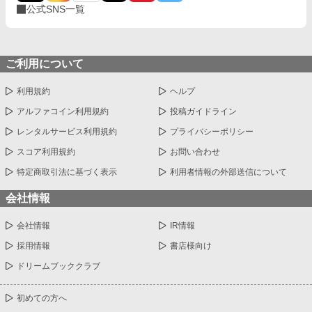
公式SNS一覧
ご利用について
利用規約
ヘルプ
アルファコイン利用規約
投稿ガイドライン
レンタルサービス利用規約
プライバシーポリシー
スコア利用規約
お問い合わせ
特定商取引法に基づく表示
利用者情報の外部送信について
会社情報
会社情報
IR情報
採用情報
書店様向け
ドリームブッククラブ
初めての方へ