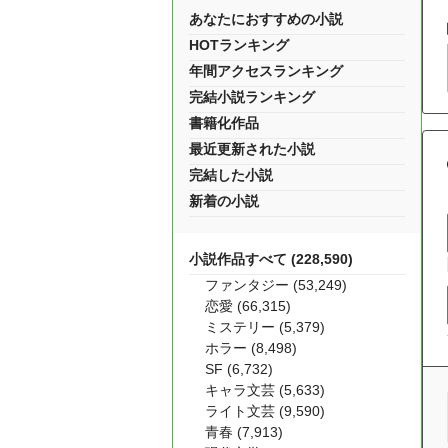
あなたにおすすめの小説
HOTランキング
年間アクセスランキング
完結小説ランキング
書籍化作品
最近更新された小説
完結した小説
新着の小説
小説作品すべて (228,590)
ファンタジー (53,249)
恋愛 (66,315)
ミステリー (5,379)
ホラー (8,498)
SF (6,732)
キャラ文芸 (5,633)
ライト文芸 (9,590)
青春 (7,913)