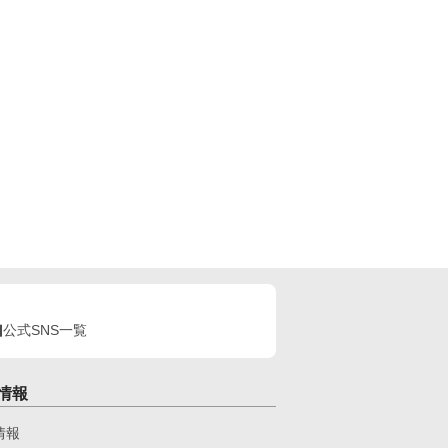
公式SNS一覧
情報
情報