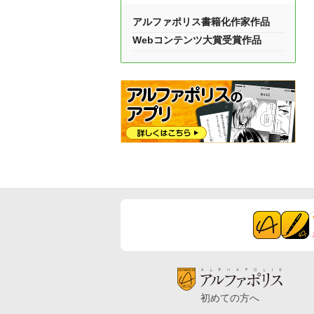
アルファポリス書籍化作家作品
Webコンテンツ大賞受賞作品
初めての方へ