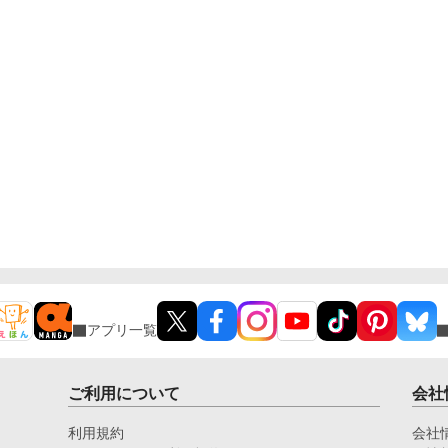
アプリ一覧
ご利用について
会社
利用規約
会社