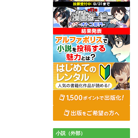
小説（外部）