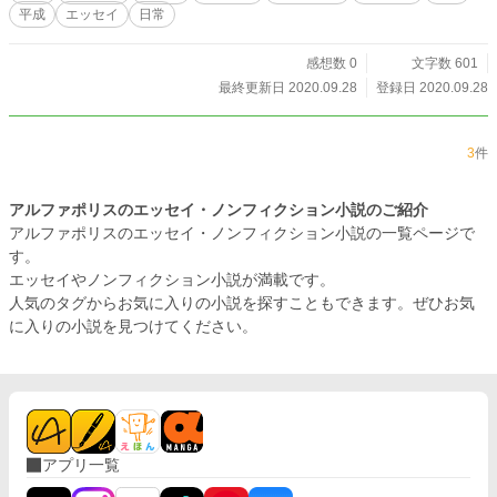
時間ってなんだろう。ふと空しくなってくる。
平成
エッセイ
日常
感想数 0
文字数 601
最終更新日 2020.09.28
登録日 2020.09.28
3
件
アルファポリスのエッセイ・ノンフィクション小説のご紹介
アルファポリスのエッセイ・ノンフィクション小説の一覧ページで
す。
エッセイやノンフィクション小説が満載です。
人気のタグからお気に入りの小説を探すこともできます。ぜひお気
に入りの小説を見つけてください。
アプリ一覧