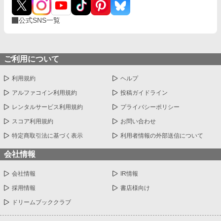
公式SNS一覧
ご利用について
利用規約
ヘルプ
アルファコイン利用規約
投稿ガイドライン
レンタルサービス利用規約
プライバシーポリシー
スコア利用規約
お問い合わせ
特定商取引法に基づく表示
利用者情報の外部送信について
会社情報
会社情報
IR情報
採用情報
書店様向け
ドリームブッククラブ