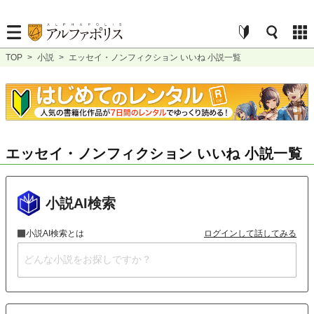
TOP
>
小説
>
エッセイ・ノンフィクション いいね 小説一覧
エッセイ・ノンフィクション いいね 小説一覧
小説AI検索
小説AI検索とは
ログインして話してみる