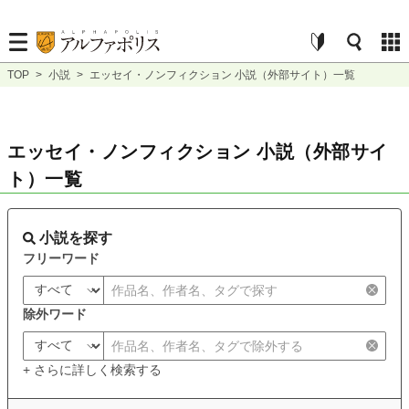
TOP
>
小説
>
エッセイ・ノンフィクション 小説（外部サイト）一覧
エッセイ・ノンフィクション 小説（外部サイ
ト）一覧
小説を探す
フリーワード
除外ワード
+ さらに詳しく検索する