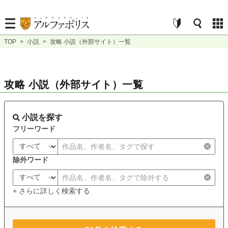
TOP
>
小説
>
攻略 小説（外部サイト）一覧
攻略 小説（外部サイト）一覧
小説を探す
フリーワード
除外ワード
+ さらに詳しく検索する