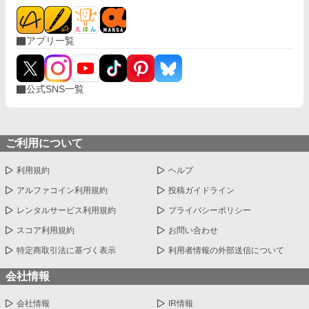
アプリ一覧
公式SNS一覧
ご利用について
利用規約
ヘルプ
アルファコイン利用規約
投稿ガイドライン
レンタルサービス利用規約
プライバシーポリシー
スコア利用規約
お問い合わせ
特定商取引法に基づく表示
利用者情報の外部送信について
会社情報
会社情報
IR情報