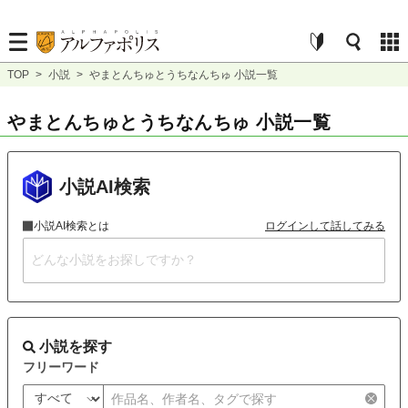
TOP
>
小説
>
やまとんちゅとうちなんちゅ 小説一覧
やまとんちゅとうちなんちゅ 小説一覧
小説AI検索
小説AI検索とは
ログインして話してみる
小説を探す
フリーワード