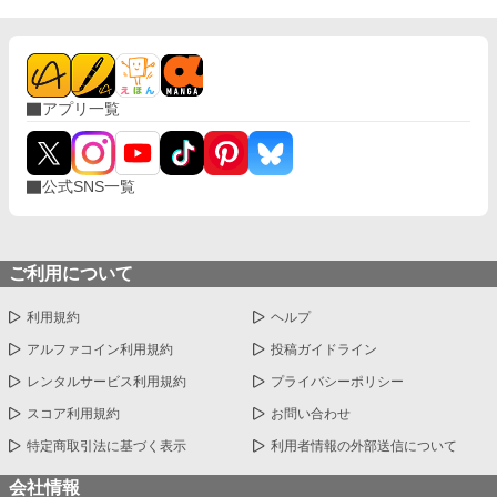
アプリ一覧
公式SNS一覧
ご利用について
利用規約
ヘルプ
アルファコイン利用規約
投稿ガイドライン
レンタルサービス利用規約
プライバシーポリシー
スコア利用規約
お問い合わせ
特定商取引法に基づく表示
利用者情報の外部送信について
会社情報