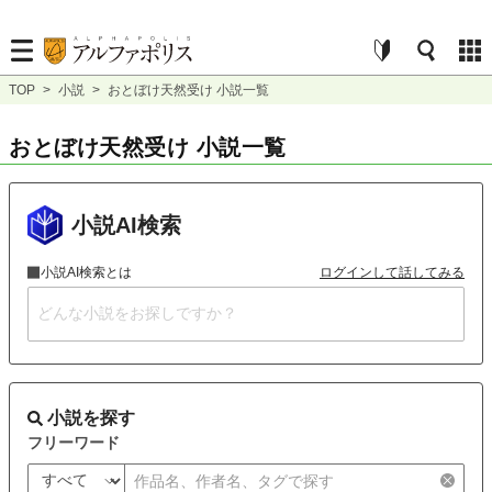
TOP
>
小説
>
おとぼけ天然受け 小説一覧
おとぼけ天然受け 小説一覧
小説AI検索
小説AI検索とは
ログインして話してみる
小説を探す
フリーワード