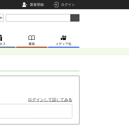
新規登録
ログイン
ネス
書籍
メディア化
ログインして話してみる