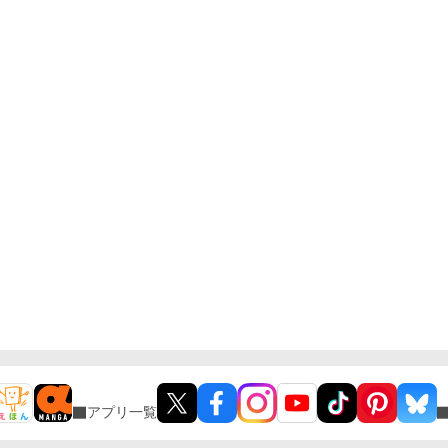
アプリ一覧