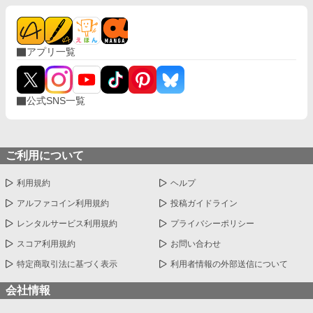
アプリ一覧
公式SNS一覧
ご利用について
利用規約
ヘルプ
アルファコイン利用規約
投稿ガイドライン
レンタルサービス利用規約
プライバシーポリシー
スコア利用規約
お問い合わせ
特定商取引法に基づく表示
利用者情報の外部送信について
会社情報