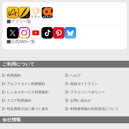
アプリ一覧
公式SNS一覧
ご利用について
利用規約
ヘルプ
アルファコイン利用規約
投稿ガイドライン
レンタルサービス利用規約
プライバシーポリシー
スコア利用規約
お問い合わせ
特定商取引法に基づく表示
利用者情報の外部送信について
会社情報