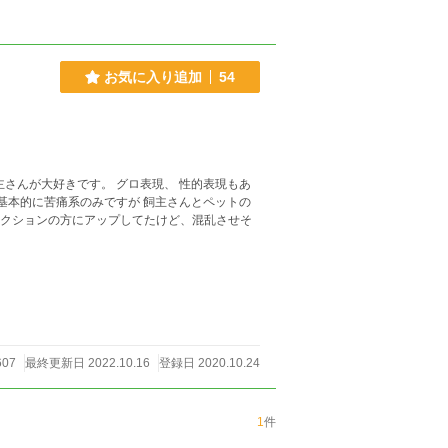
お気に入り追加
54
607
最終更新日 2022.10.16
登録日 2020.10.24
1
件