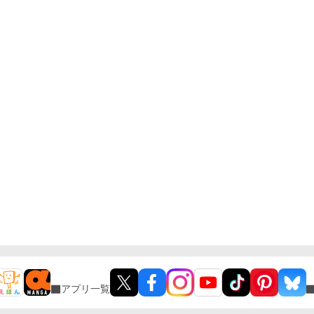
アプリ一覧