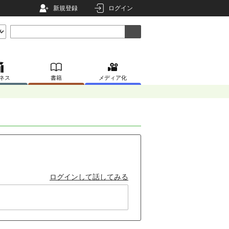
新規登録
ログイン
ネス
書籍
メディア化
ログインして話してみる