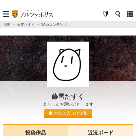
TOP
>
藤雪たすく
>
Webコンテンツ
藤雪たすく
よろしくお願いいたします
お気に入りに追加
投稿作品
近況ボード