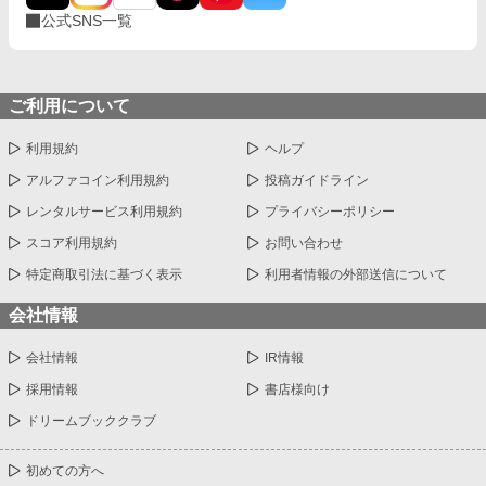
公式SNS一覧
ご利用について
利用規約
ヘルプ
アルファコイン利用規約
投稿ガイドライン
レンタルサービス利用規約
プライバシーポリシー
スコア利用規約
お問い合わせ
特定商取引法に基づく表示
利用者情報の外部送信について
会社情報
会社情報
IR情報
採用情報
書店様向け
ドリームブッククラブ
初めての方へ