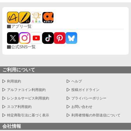
アプリ一覧
公式SNS一覧
ご利用について
利用規約
ヘルプ
アルファコイン利用規約
投稿ガイドライン
レンタルサービス利用規約
プライバシーポリシー
スコア利用規約
お問い合わせ
特定商取引法に基づく表示
利用者情報の外部送信について
会社情報