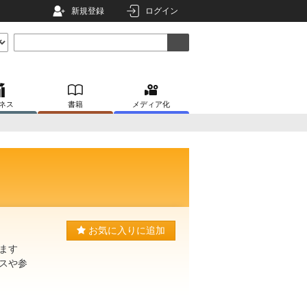
新規登録
ログイン
ネス
書籍
メディア化
お気に入りに追加
ます
スや参