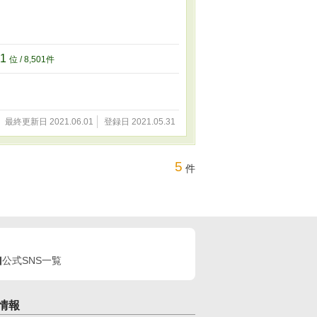
01
位 / 8,501件
最終更新日 2021.06.01
登録日 2021.05.31
5
件
公式SNS一覧
情報