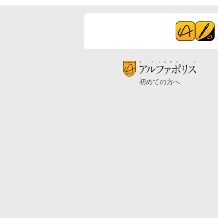
初めての方へ