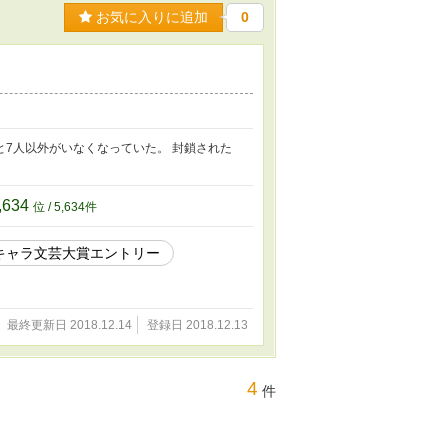
お気に入りに追加
0
7人以外がいなくなっていた。 封鎖された
,634
位 / 5,634件
キャラ文芸大賞エントリー
最終更新日 2018.12.14
登録日 2018.12.13
4
件