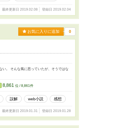
最終更新日 2019.02.08
登録日 2019.02.04
お気に入りに追加
0
ない。 そんな風に思っていたが、そうではな
8,861
位 / 8,861件
誤解
web小説
感想
最終更新日 2019.01.31
登録日 2019.01.28