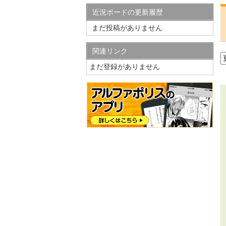
近況ボードの更新履歴
まだ投稿がありません
関連リンク
まだ登録がありません