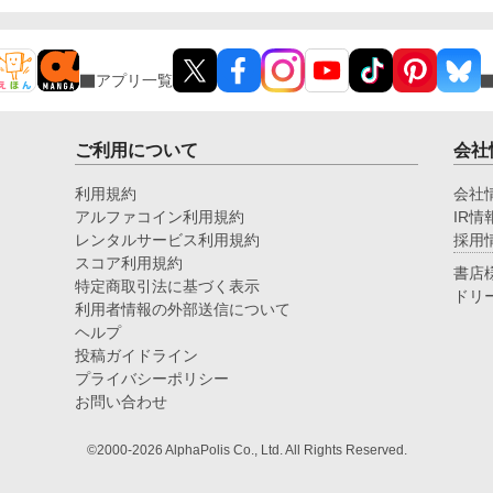
アプリ一覧
ご利用について
会社
利用規約
会社
アルファコイン利用規約
IR情
レンタルサービス利用規約
採用
スコア利用規約
書店
特定商取引法に基づく表示
ドリ
利用者情報の外部送信について
ヘルプ
投稿ガイドライン
プライバシーポリシー
お問い合わせ
©2000-2026 AlphaPolis Co., Ltd. All Rights Reserved.