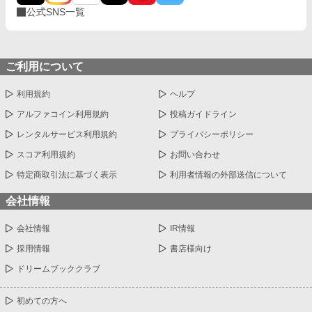
公式SNS一覧
ご利用について
利用規約
ヘルプ
アルファコイン利用規約
投稿ガイドライン
レンタルサービス利用規約
プライバシーポリシー
スコア利用規約
お問い合わせ
特定商取引法に基づく表示
利用者情報の外部送信について
会社情報
会社情報
IR情報
採用情報
書店様向け
ドリームブッククラブ
初めての方へ