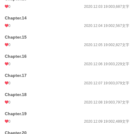
0
2020.12.03 19:00
3,687文字
Chapter.14
0
2020.12.04 19:00
2,567文字
Chapter.15
0
2020.12.05 19:00
2,827文字
Chapter.16
0
2020.12.06 19:00
3,229文字
Chapter.17
0
2020.12.07 19:00
3,079文字
Chapter.18
0
2020.12.08 19:00
3,797文字
Chapter.19
0
2020.12.09 19:00
2,489文字
Chapter.20