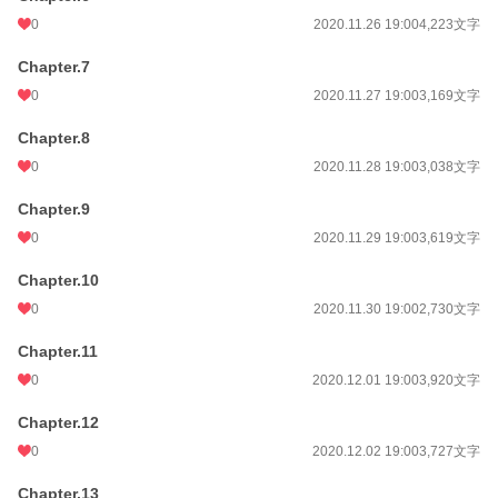
0
2020.11.26 19:00
4,223文字
Chapter.7
0
2020.11.27 19:00
3,169文字
Chapter.8
0
2020.11.28 19:00
3,038文字
Chapter.9
0
2020.11.29 19:00
3,619文字
Chapter.10
0
2020.11.30 19:00
2,730文字
Chapter.11
0
2020.12.01 19:00
3,920文字
Chapter.12
0
2020.12.02 19:00
3,727文字
Chapter.13