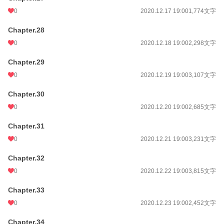
0
2020.12.17 19:00
1,774文字
Chapter.28
0
2020.12.18 19:00
2,298文字
Chapter.29
0
2020.12.19 19:00
3,107文字
Chapter.30
0
2020.12.20 19:00
2,685文字
Chapter.31
0
2020.12.21 19:00
3,231文字
Chapter.32
0
2020.12.22 19:00
3,815文字
Chapter.33
0
2020.12.23 19:00
2,452文字
Chapter.34