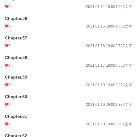
0
2021.01.14 19:00
1,953文字
Chapter.56
0
2021.01.15 19:00
1,862文字
Chapter.57
0
2021.01.16 19:00
2,737文字
Chapter.58
0
2021.01.17 19:00
3,558文字
Chapter.59
0
2021.01.18 19:00
3,278文字
Chapter.60
0
2021.01.19 19:00
2,330文字
Chapter.61
0
2021.01.20 19:00
3,201文字
Chapter.62