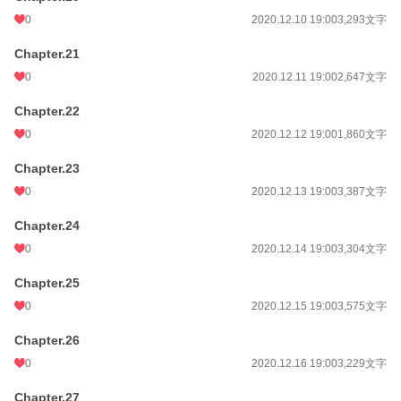
0
2020.12.10 19:00
3,293文字
Chapter.21
0
2020.12.11 19:00
2,647文字
Chapter.22
0
2020.12.12 19:00
1,860文字
Chapter.23
0
2020.12.13 19:00
3,387文字
Chapter.24
0
2020.12.14 19:00
3,304文字
Chapter.25
0
2020.12.15 19:00
3,575文字
Chapter.26
0
2020.12.16 19:00
3,229文字
Chapter.27