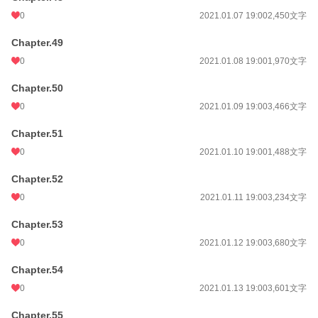
0
2021.01.07 19:00
2,450文字
Chapter.49
0
2021.01.08 19:00
1,970文字
Chapter.50
0
2021.01.09 19:00
3,466文字
Chapter.51
0
2021.01.10 19:00
1,488文字
Chapter.52
0
2021.01.11 19:00
3,234文字
Chapter.53
0
2021.01.12 19:00
3,680文字
Chapter.54
0
2021.01.13 19:00
3,601文字
Chapter.55