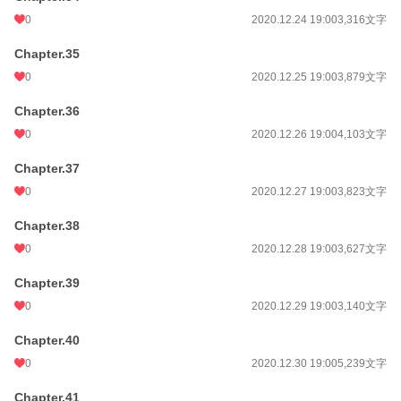
0
2020.12.24 19:00
3,316文字
Chapter.35
0
2020.12.25 19:00
3,879文字
Chapter.36
0
2020.12.26 19:00
4,103文字
Chapter.37
0
2020.12.27 19:00
3,823文字
Chapter.38
0
2020.12.28 19:00
3,627文字
Chapter.39
0
2020.12.29 19:00
3,140文字
Chapter.40
0
2020.12.30 19:00
5,239文字
Chapter.41