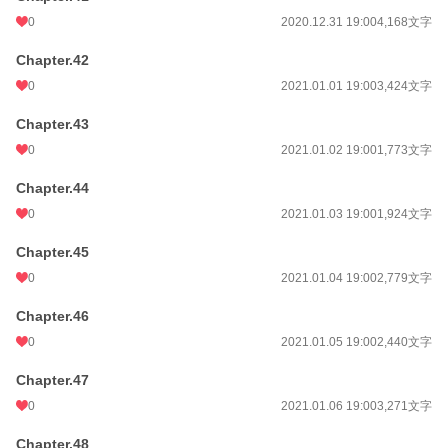
0
2020.12.31 19:00
4,168文字
Chapter.42
0
2021.01.01 19:00
3,424文字
Chapter.43
0
2021.01.02 19:00
1,773文字
Chapter.44
0
2021.01.03 19:00
1,924文字
Chapter.45
0
2021.01.04 19:00
2,779文字
Chapter.46
0
2021.01.05 19:00
2,440文字
Chapter.47
0
2021.01.06 19:00
3,271文字
Chapter.48