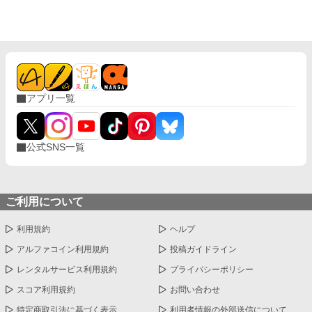
アプリ一覧
公式SNS一覧
ご利用について
利用規約
ヘルプ
アルファコイン利用規約
投稿ガイドライン
レンタルサービス利用規約
プライバシーポリシー
スコア利用規約
お問い合わせ
特定商取引法に基づく表示
利用者情報の外部送信について