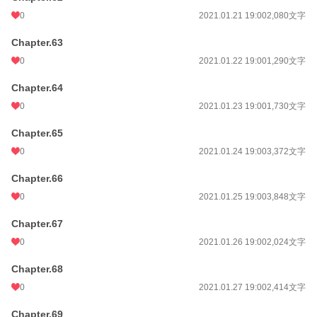
0
2021.01.21 19:00
2,080文字
Chapter.63
0
2021.01.22 19:00
1,290文字
Chapter.64
0
2021.01.23 19:00
1,730文字
Chapter.65
0
2021.01.24 19:00
3,372文字
Chapter.66
0
2021.01.25 19:00
3,848文字
Chapter.67
0
2021.01.26 19:00
2,024文字
Chapter.68
0
2021.01.27 19:00
2,414文字
Chapter.69