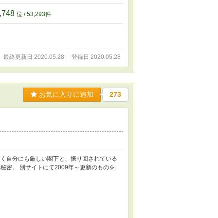
,748
位 / 53,293件
最終更新日 2020.05.28
登録日 2020.05.28
お気に入りに追加
273
しく自分にも厳しい閣下と、振り回されている
密。 別サイトにて2009年～更新のものを