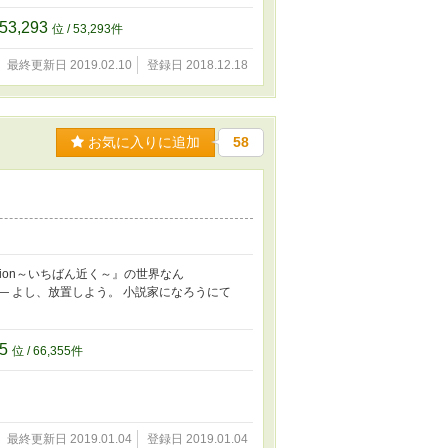
53,293
位 / 53,293件
最終更新日 2019.02.10
登録日 2018.12.18
お気に入りに追加
58
lion～いちばん近く～』の世界なん
― よし、放置しよう。 小説家になろうにて
55
位 / 66,355件
最終更新日 2019.01.04
登録日 2019.01.04