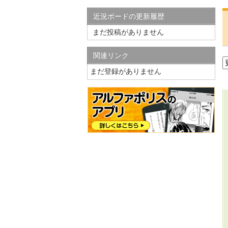
近況ボードの更新履歴
まだ投稿がありません
関連リンク
まだ登録がありません