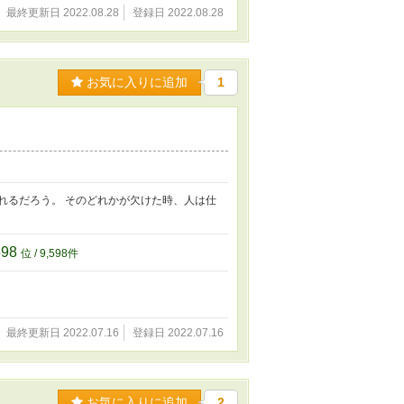
最終更新日 2022.08.28
登録日 2022.08.28
お気に入りに追加
1
れるだろう。 そのどれかが欠けた時、人は仕
598
位 / 9,598件
最終更新日 2022.07.16
登録日 2022.07.16
お気に入りに追加
2