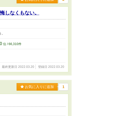
後悔しなくもない。
う。
10
位 / 66,310件
最終更新日 2022.03.20
登録日 2022.03.20
お気に入りに追加
1