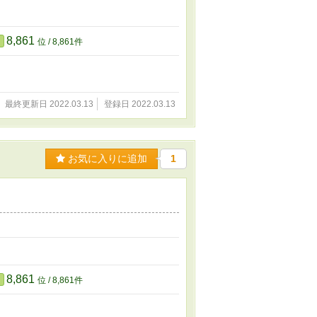
8,861
位 / 8,861件
最終更新日 2022.03.13
登録日 2022.03.13
お気に入りに追加
1
8,861
位 / 8,861件