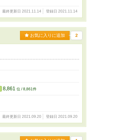
最終更新日 2021.11.14
登録日 2021.11.14
お気に入りに追加
2
8,861
位 / 8,861件
最終更新日 2021.09.20
登録日 2021.09.20