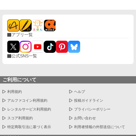
アプリ一覧
公式SNS一覧
ご利用について
利用規約
ヘルプ
アルファコイン利用規約
投稿ガイドライン
レンタルサービス利用規約
プライバシーポリシー
スコア利用規約
お問い合わせ
特定商取引法に基づく表示
利用者情報の外部送信について