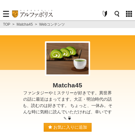
TOP
>
Matcha45
>
Webコンテンツ
Matcha45
ファンタジーやミステリーが好きです。異世界
の話に最近はまってます。大正・明治時代の話
も、読むのは好きです。 ちょっと、一休み。そ
んな時に気軽に読んでいただければ、幸いです
🍡🍵
お気に入りに追加