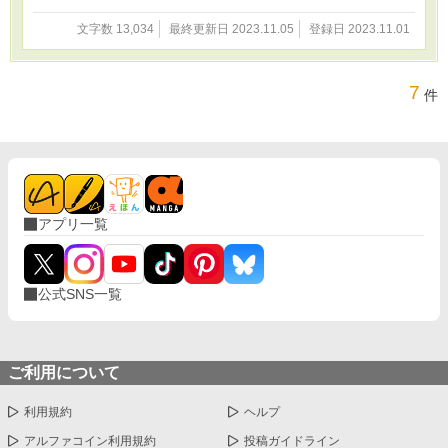
文字数 13,034
最終更新日 2023.11.05
登録日 2023.11.01
7
件
アプリ一覧
公式SNS一覧
ご利用について
利用規約
ヘルプ
アルファコイン利用規約
投稿ガイドライン