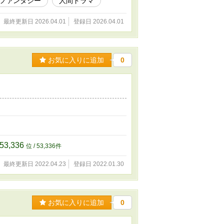
ファンタジー
人間ドラマ
最終更新日 2026.04.01
登録日 2026.04.01
お気に入りに追加
0
53,336
位 / 53,336件
最終更新日 2022.04.23
登録日 2022.01.30
お気に入りに追加
0