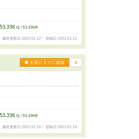
53,336
位 / 53,336件
最終更新日 2022.01.12
登録日 2022.01.12
お気に入りに追加
2
53,336
位 / 53,336件
最終更新日 2022.01.10
登録日 2022.01.10