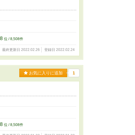
08
位 / 8,508件
最終更新日 2022.02.26
登録日 2022.02.24
お気に入りに追加
1
08
位 / 8,508件