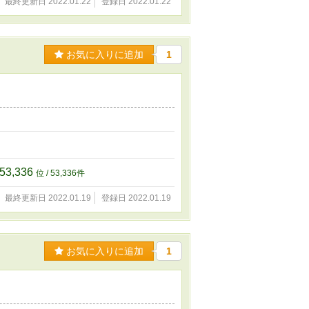
最終更新日 2022.01.22
登録日 2022.01.22
お気に入りに追加
1
53,336
位 / 53,336件
最終更新日 2022.01.19
登録日 2022.01.19
お気に入りに追加
1