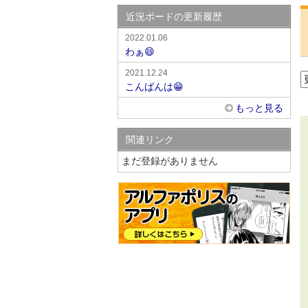
近況ボードの更新履歴
2022.01.06
わぁ😄
2021.12.24
こんばんは😁
もっと見る
関連リンク
まだ登録がありません