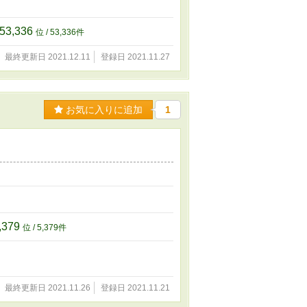
53,336
位 / 53,336件
最終更新日 2021.12.11
登録日 2021.11.27
お気に入りに追加
1
,379
位 / 5,379件
最終更新日 2021.11.26
登録日 2021.11.21