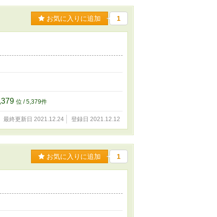
お気に入りに追加
1
,379
位 / 5,379件
最終更新日 2021.12.24
登録日 2021.12.12
お気に入りに追加
1