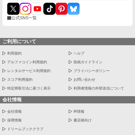
公式SNS一覧
ご利用について
利用規約
ヘルプ
アルファコイン利用規約
投稿ガイドライン
レンタルサービス利用規約
プライバシーポリシー
スコア利用規約
お問い合わせ
特定商取引法に基づく表示
利用者情報の外部送信について
会社情報
会社情報
IR情報
採用情報
書店様向け
ドリームブッククラブ