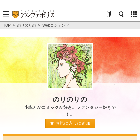
TOP
>
のりのりの
>
Webコンテンツ
のりのりの
小説とかコミックが好き。ファンタジー好きで
す。
お気に入りに追加