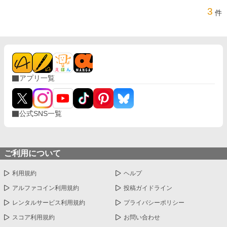
3
件
アプリ一覧
公式SNS一覧
ご利用について
利用規約
ヘルプ
アルファコイン利用規約
投稿ガイドライン
レンタルサービス利用規約
プライバシーポリシー
スコア利用規約
お問い合わせ