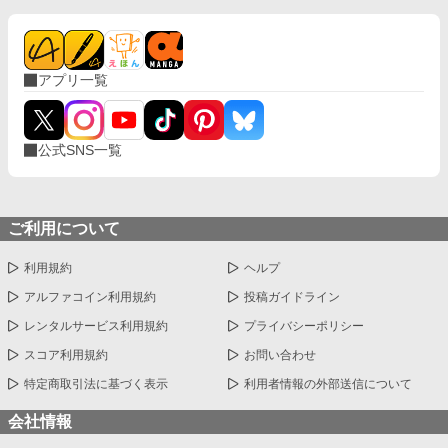
アプリ一覧
公式SNS一覧
ご利用について
利用規約
ヘルプ
アルファコイン利用規約
投稿ガイドライン
レンタルサービス利用規約
プライバシーポリシー
スコア利用規約
お問い合わせ
特定商取引法に基づく表示
利用者情報の外部送信について
会社情報