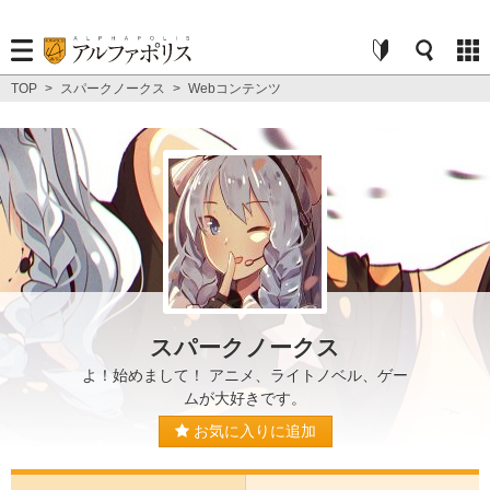
TOP
>
スパークノークス
>
Webコンテンツ
スパークノークス
よ！始めまして！ アニメ、ライトノベル、ゲー
ムが大好きです。
お気に入りに追加