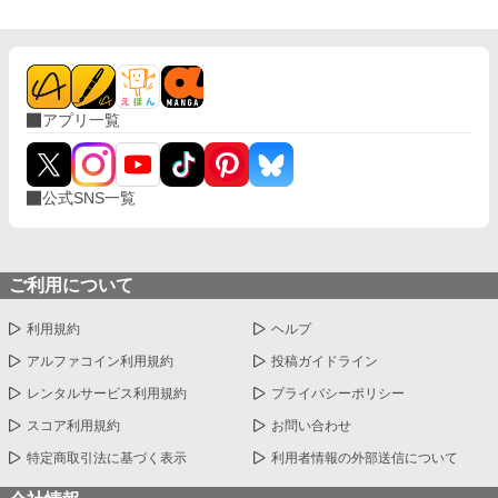
アプリ一覧
公式SNS一覧
ご利用について
利用規約
ヘルプ
アルファコイン利用規約
投稿ガイドライン
レンタルサービス利用規約
プライバシーポリシー
スコア利用規約
お問い合わせ
特定商取引法に基づく表示
利用者情報の外部送信について