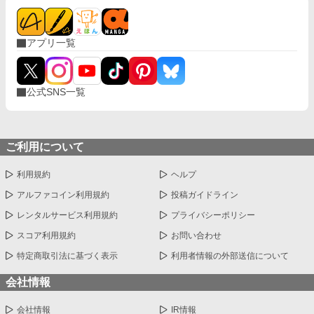
アプリ一覧
公式SNS一覧
ご利用について
利用規約
ヘルプ
アルファコイン利用規約
投稿ガイドライン
レンタルサービス利用規約
プライバシーポリシー
スコア利用規約
お問い合わせ
特定商取引法に基づく表示
利用者情報の外部送信について
会社情報
会社情報
IR情報