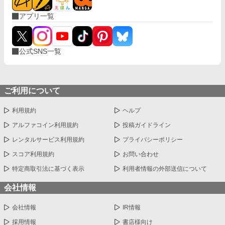
アプリ一覧
公式SNS一覧
ご利用について
利用規約
ヘルプ
アルファコイン利用規約
投稿ガイドライン
レンタルサービス利用規約
プライバシーポリシー
スコア利用規約
お問い合わせ
特定商取引法に基づく表示
利用者情報の外部送信について
会社情報
会社情報
IR情報
採用情報
書店様向け